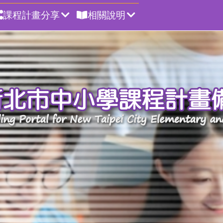
課程計畫分享
相關說明