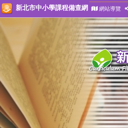
新北市中小學課程備查網
網站導覽