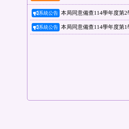
本局同意備查114學年度第
系統公告
本局同意備查114學年度第
系統公告