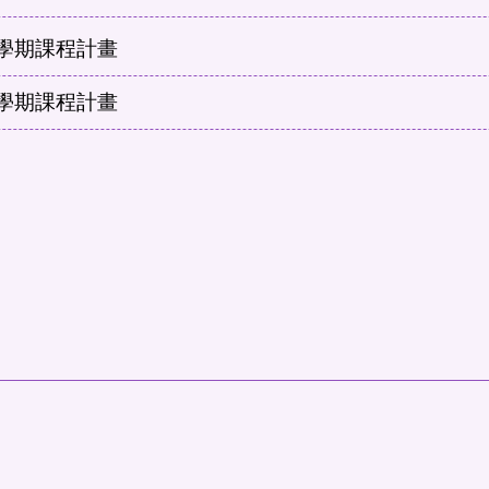
2學期課程計畫
1學期課程計畫